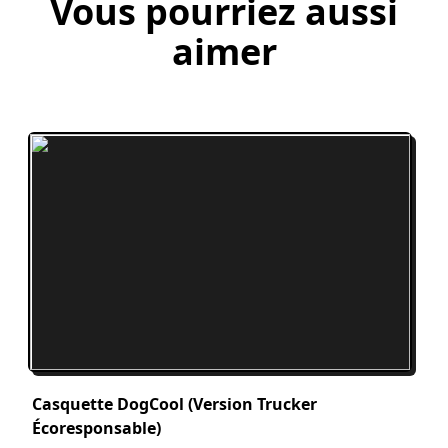
Vous pourriez
aussi
aimer
Casquette DogCool (version Trucker
Écoresponsable)