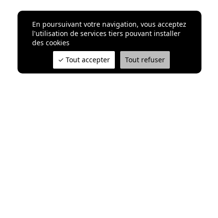
En poursuivant votre navigation, vous acceptez
l'utilisation de services tiers pouvant installer
des cookies
Tout accepter
Tout refuser